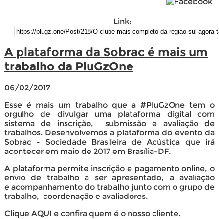
Link:
A plataforma da Sobrac é mais um
trabalho da PluGzOne
06/02/2017
Esse é mais um trabalho que a #PluGzOne tem o
orgulho de divulgar uma plataforma digital com
sistema de inscrição, submissão e avaliação de
trabalhos. Desenvolvemos a plataforma do evento da
Sobrac - Sociedade Brasileira de Acústica que irá
acontecer em maio de 2017 em Brasília-DF.
A plataforma permite inscrição e pagamento online, o
envio de trabalho a ser apresentado, a avaliação
e acompanhamento do trabalho junto com o grupo de
trabalho, coordenação e avaliadores.
Clique
AQUI
e confira quem é o nosso cliente.