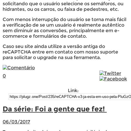
solicitando que o usuário selecione os semáforos, ou
hidrantes, ou os carros, ou faixa de pedestres, etc.
Com menos interrupção do usuário se torna mais fácil
a verificação de se um usuário é realmente autêntico
sem diminuir as conversões, principalmente em e-
commerce e formulários de contato.
Caso seu site ainda utilize a versão antiga do
reCAPTCHA entre em contato com nosso suporte
para solicitar o upgrade na sua ferramenta.
0
Link:
Da série: Foi a gente que fez!
06/03/2017