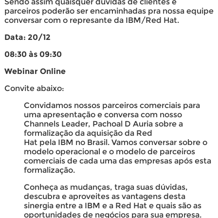
Sendo assim quaisquer dúvidas de clientes e
parceiros poderão ser encaminhadas pra nossa equipe
conversar com o represante da IBM/Red Hat.
Data: 20/12
08:30 às 09:30
Webinar Online
Convite abaixo:
Convidamos nossos parceiros comerciais para
uma apresentação e conversa com nosso
Channels Leader, Pachoal D Auria sobre a
formalização da aquisição da Red
Hat pela IBM no Brasil. Vamos conversar sobre o
modelo operacional e o modelo de parceiros
comerciais de cada uma das empresas após esta
formalização.
Conheça as mudanças, traga suas dúvidas,
descubra e aproveites as vantagens desta
sinergia entre a IBM e a Red Hat e quais são as
oportunidades de negócios para sua empresa.