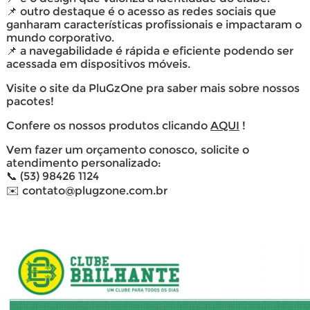
📌 outro destaque é o acesso as redes sociais que
ganharam características profissionais e impactaram o
mundo corporativo.
📌 a navegabilidade é rápida e eficiente podendo ser
acessada em dispositivos móveis.
Visite o site da PluGzOne pra saber mais sobre nossos
pacotes!
Confere os nossos produtos clicando
AQUI
!
Vem fazer um orçamento conosco, solicite o
atendimento personalizado:
📞 (53) 98426 1124
✉️ contato@plugzone.com.br