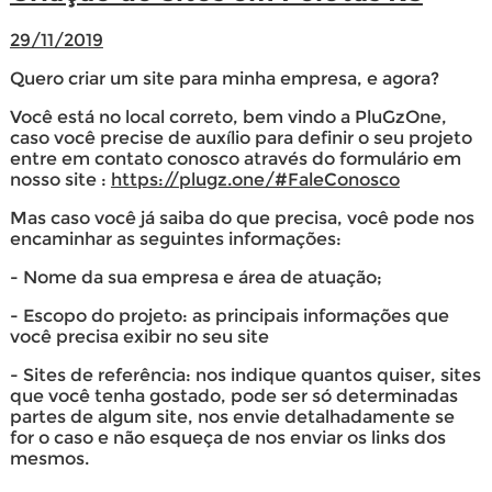
29/11/2019
Quero criar um site para minha empresa, e agora?
Você está no local correto, bem vindo a PluGzOne,
caso você precise de auxílio para definir o seu projeto
entre em contato conosco através do formulário em
nosso site :
https://plugz.one/#FaleConosco
Mas caso você já saiba do que precisa, você pode nos
encaminhar as seguintes informações:
- Nome da sua empresa e área de atuação;
- Escopo do projeto: as principais informações que
você precisa exibir no seu site
- Sites de referência: nos indique quantos quiser, sites
que você tenha gostado, pode ser só determinadas
partes de algum site, nos envie detalhadamente se
for o caso e não esqueça de nos enviar os links dos
mesmos.