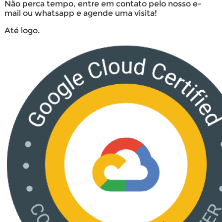
Não perca tempo, entre em contato pelo nosso e-
mail ou whatsapp e agende uma visita!
Até logo.