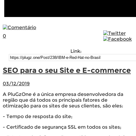
0
Link:
SEO para o seu Site e E-commerce
03/12/2019
A PluGzOne é a única empresa desenvolvedora da
região que dá todos os principais fatores de
otimização para os sites de seus clientes, são eles:
- Tempo de resposta do site;
- Certificado de segurança SSL em todos os sites;