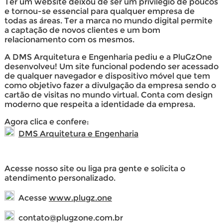
Ter um website deixou de ser um privilégio de poucos
e tornou-se essencial para qualquer empresa de
todas as áreas. Ter a marca no mundo digital permite
a captação de novos clientes e um bom
relacionamento com os mesmos.
A DMS Arquitetura e Engenharia pediu e a PluGzOne
desenvolveu! Um site funcional podendo ser acessado
de qualquer navegador e dispositivo móvel que tem
como objetivo fazer a divulgação da empresa sendo o
cartão de visitas no mundo virtual. Conta com design
moderno que respeita a identidade da empresa.
Agora clica e confere:
DMS Arquitetura e Engenharia
Acesse nosso site ou liga pra gente e solicita o
atendimento personalizado.
Acesse
www.plugz.one
contato@plugzone.com.br