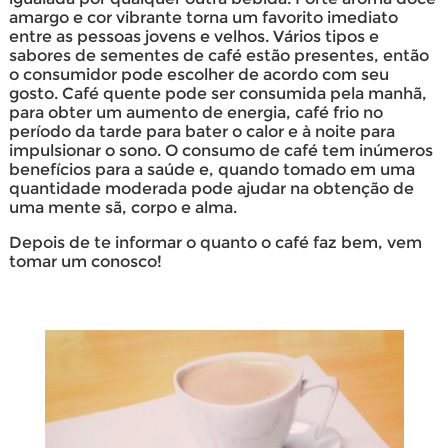
amargo e cor vibrante torna um favorito imediato
entre as pessoas jovens e velhos. Vários tipos e
sabores de sementes de café estão presentes, então
o consumidor pode escolher de acordo com seu
gosto. Café quente pode ser consumida pela manhã,
para obter um aumento de energia, café frio no
período da tarde para bater o calor e à noite para
impulsionar o sono. O consumo de café tem inúmeros
benefícios para a saúde e, quando tomado em uma
quantidade moderada pode ajudar na obtenção de
uma mente sã, corpo e alma.
Depois de te informar o quanto o café faz bem, vem
tomar um conosco!