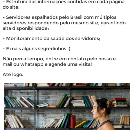
- Estrutura das informações contidas em cada página
do site;
- Servidores espalhados pelo Brasil com múltiplos
servidores respondendo pelo mesmo site, garantindo
alta disponibilidade;
- Monitoramento da saúde dos servidores;
- E mais alguns segredinhos :)
Não perca tempo, entre em contato pelo nosso e-
mail ou whatsapp e agende uma visita!
Até logo.