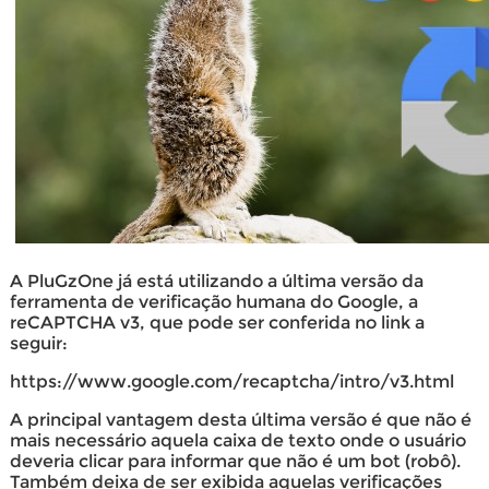
A PluGzOne já está utilizando a última versão da
ferramenta de verificação humana do Google, a
reCAPTCHA v3, que pode ser conferida no link a
seguir:
https://www.google.com/recaptcha/intro/v3.html
A principal vantagem desta última versão é que não é
mais necessário aquela caixa de texto onde o usuário
deveria clicar para informar que não é um bot (robô).
Também deixa de ser exibida aquelas verificações